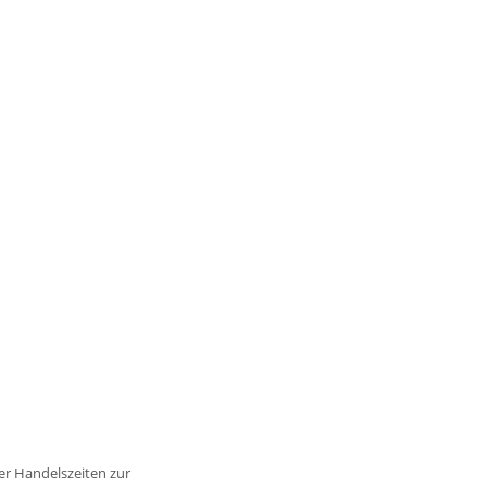
er Handelszeiten zur