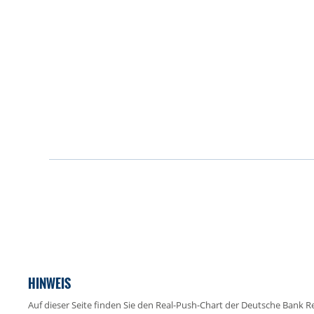
HINWEIS
Auf dieser Seite finden Sie den Real-Push-Chart der Deutsche Bank 