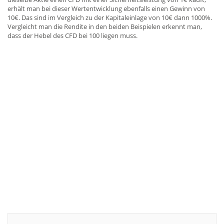
erhält man bei dieser Wertentwicklung ebenfalls einen Gewinn von
10€. Das sind im Vergleich zu der Kapitaleinlage von 10€ dann 1000%.
Vergleicht man die Rendite in den beiden Beispielen erkennt man,
dass der Hebel des CFD bei 100 liegen muss.