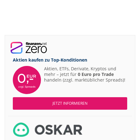
Aktien kaufen zu
Top-Konditionen
Aktien, ETFs, Derivate, Kryptos und
mehr – jetzt für
0 Euro pro Trade
handeln (zzgl. marktüblicher Spreads)!
JETZT INFORMIEREN