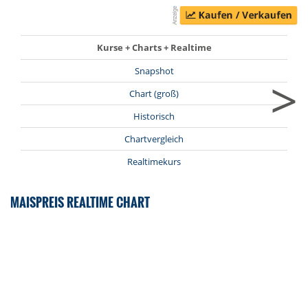
Kurse + Charts + Realtime
Snapshot
>
Chart (groß)
Historisch
Chartvergleich
Realtimekurs
MAISPREIS REALTIME CHART