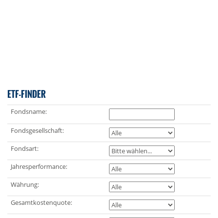
ETF-FINDER
Fondsname:
Fondsgesellschaft:
Fondsart:
Jahresperformance:
Währung:
Gesamtkostenquote: