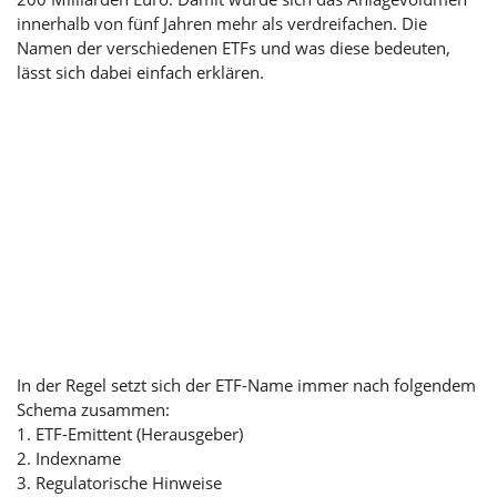
innerhalb von fünf Jahren mehr als verdreifachen. Die
Namen der verschiedenen ETFs und was diese bedeuten,
lässt sich dabei einfach erklären.
In der Regel setzt sich der ETF-Name immer nach folgendem
Schema zusammen:
1. ETF-Emittent (Herausgeber)
2. Indexname
3. Regulatorische Hinweise