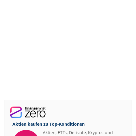
Aktien kaufen zu
Top-Konditionen
Aktien, ETFs, Derivate, Kryptos und