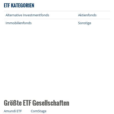
ETF KATEGORIEN
Alternative Investmentfonds
Aktienfonds
Immobilienfonds
Sonstige
Größte ETF Gesellschaften
Amundi ETF
ComStage