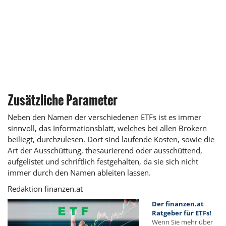
Zusätzliche Parameter
Neben den Namen der verschiedenen ETFs ist es immer
sinnvoll, das Informationsblatt, welches bei allen Brokern
beiliegt, durchzulesen. Dort sind laufende Kosten, sowie die
Art der Ausschüttung, thesaurierend oder ausschüttend,
aufgelistet und schriftlich festgehalten, da sie sich nicht
immer durch den Namen ableiten lassen.
Redaktion finanzen.at
Der finanzen.at
Ratgeber für ETFs!
Wenn Sie mehr über