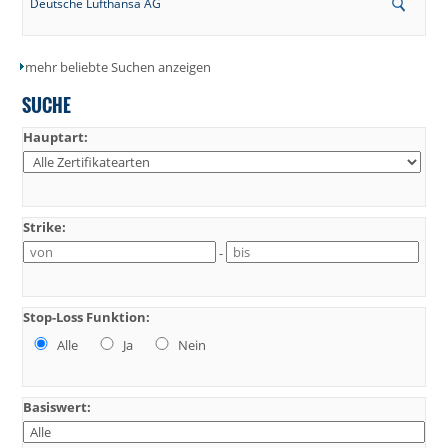
Deutsche Lufthansa AG
mehr beliebte Suchen anzeigen
SUCHE
Hauptart:
Strike:
-
Stop-Loss Funktion:
Alle
Ja
Nein
Basiswert: