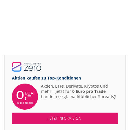
Aktien kaufen zu
Top-Konditionen
Aktien, ETFs, Derivate, Kryptos und
mehr – jetzt für
0 Euro pro Trade
handeln (zzgl. marktüblicher Spreads)!
JETZT INFORMIEREN