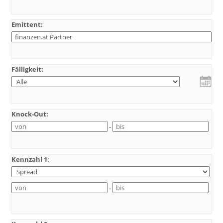
Emittent:
Fälligkeit:
Knock-Out:
-
Kennzahl 1:
-