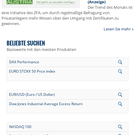
(Anzeige)
Der Trend des Monats ist
eine Initiative des ZFA, um durch regelmäßige Befragung von
Privatanlegern mehr Wissen über den Umgang mit Zertifikaten zu
gewinnen.
Lesen Sie mehr »
BELIEBTE SUCHEN
Basiswerte mit den meisten Produkten
DAX Performance
EURO STOXX 50 Price Index
EUR/USD (Euro / US Dollar)
Dow Jones Industrial Average Excess Return
NASDAQ 100